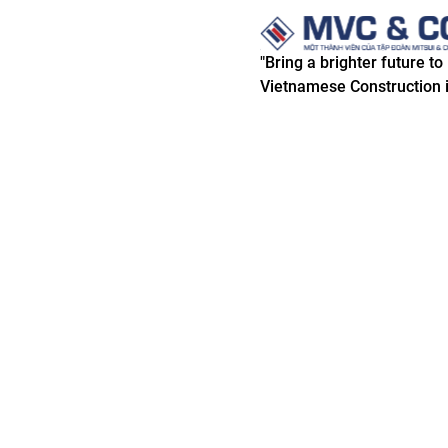
"Bring a brighter future to
Vietnamese Construction i