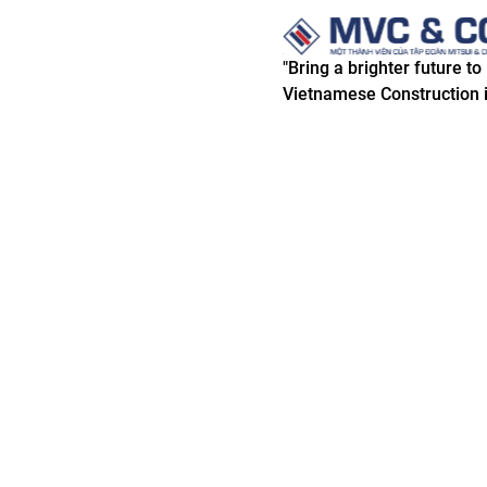
"Bring a brighter future to
Vietnamese Construction i