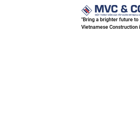
"Bring a brighter future to
Vietnamese Construction i