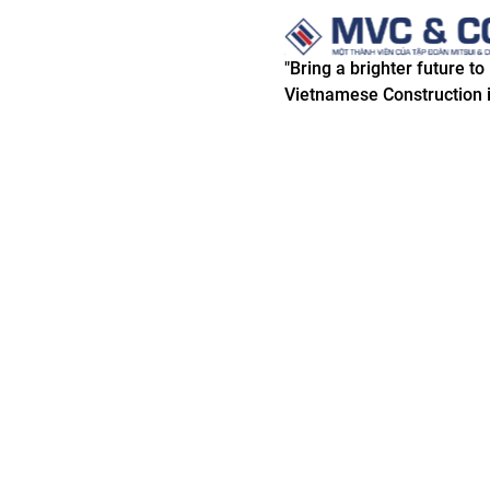
"Bring a brighter future to
Vietnamese Construction i