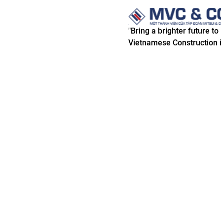
"Bring a brighter future to
Vietnamese Construction i