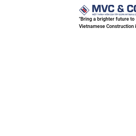
"Bring a brighter future to
Vietnamese Construction i