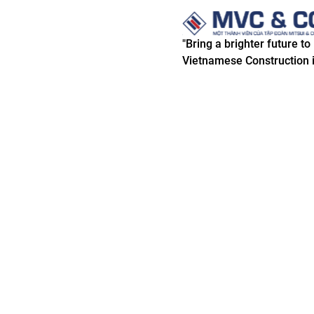
"Bring a brighter future to
Vietnamese Construction i