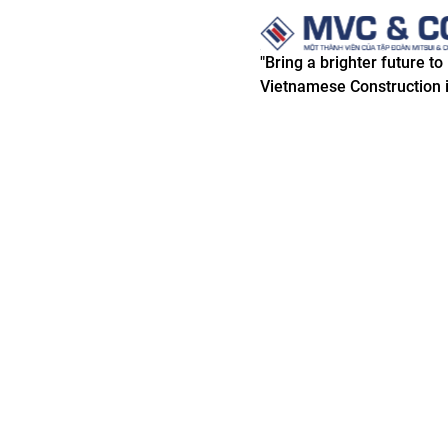
"Bring a brighter future to
Vietnamese Construction i