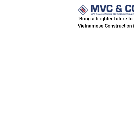
"Bring a brighter future to
Vietnamese Construction i