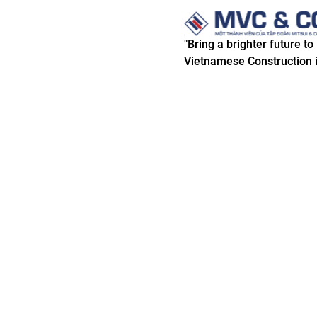
"Bring a brighter future to
Vietnamese Construction i