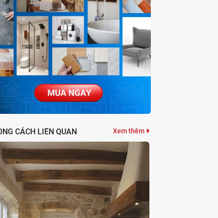
ONG CÁCH LIÊN QUAN
Xem thêm