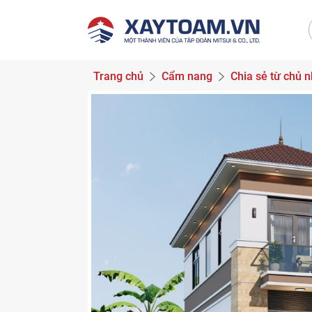
Trang chủ
Cẩm nang
Chia sẻ từ chủ 