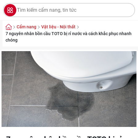
Cẩm nang
Vật liệu - Nội thất
7 nguyên nhân bồn cầu TOTO bị rỉ nước và cách khắc phục nhanh
chóng