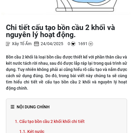
Chi tiết cấu tạo bồn cầu 2 khối và
nguyên lý hoạt động.
Xây Tổ Ấm
24/04/2025 0
1691
Bồn cầu 2 khối là loại bồn cầu được thiết kế với phần thân cầu và
két nước tách rời nhau, sau đó được lắp ráp lại trong quá trình sử
dụng. Tuy nhiên không phải ai cũng hiểu rõ cấu tạo và nắm được
cách sử dụng đúng. Do đó, trong bài viết này chúng ta sẽ cùng
tìm hiểu chi tiết về cấu tạo bồn cầu 2 khối và nguyên lý hoạt
động chính.
NỘI DUNG CHÍNH
1. Cấu tạo bồn cầu 2 khối khối chi tiết
1.1. Két nước