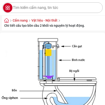
Cẩm nang
Vật liệu - Nội thất
Chi tiết cấu tạo bồn cầu 2 khối và nguyên lý hoạt động.