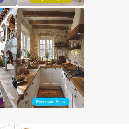
Phong cách Rustic