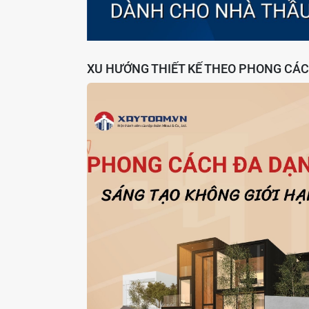
XU HƯỚNG THIẾT KẾ THEO PHONG CÁC