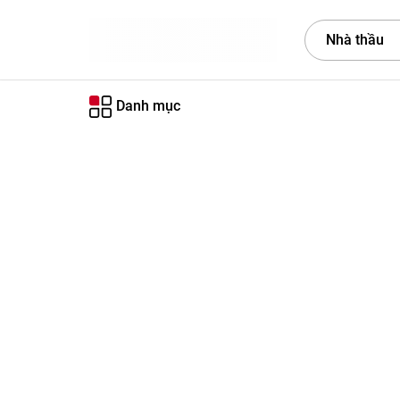
Nhà thầu
Danh mục