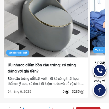
Vật liệu - Nội
Bản vẽ kích thước bàn cầu TOTO CS986GE4XW
Vật liệu - Nội thất
1.4. Bồn cầu 2 khối TOTO CS300DRE4W
7 nguyê
Ưu nhược điểm bồn cầu trứng: có xứng
Kích thước của bồn cầu 2 khối TOTO CS300DRE4W
cách xử 
đáng với giá tiền?
Bạn sử d
Chiều dài: 693 mm
Bồn cầu trứng nổi bật với thiết kế công thái học,
chảy vào 
Chiều rộng: 451 mm
thẩm mỹ cao, xả êm, tiết kiệm nước và dễ vệ sinh.
một trục 
Chiều cao: 763 mm
4 tháng 6
Nhiều mẫu còn tích hợp tiện ích thông minh như
nước lại c
6 tháng 6, 2025
0
3285
cảm biến, sưởi nắp, khử mùi... Tuy nhiên, nhược
Bồn cầu TOTO CS300DRE4W được thiết kế với phong cách tối
đình, đặc 
điểm là giá cao, chiếm diện tích, khó sửa chữa và
giản nhưng không kém phần tinh tế, phù hợp cho các phòng tắm
trạng này
dễ hư hỏng khi va đập mạnh.
hiện đại. Sản phẩm tích hợp công nghệ G-Max flushing system với
nhỏ như p