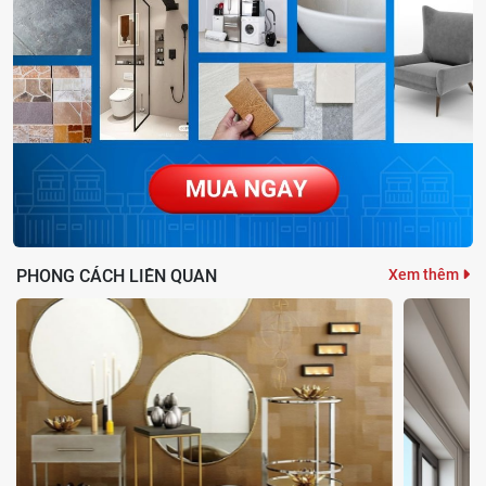
1.2. Bồn Cầu 2 Khối TOTO CS300DRT10W
Kích thước của bồn cầu 2 khối TOTO CS300DRT10W
Chiều dài: 693 mm
Chiều rộng: 451 mm
Chiều cao: 763 mm
TOTO CS300DRT10W là phiên bản cải tiến với chiều cao được tối
ưu hóa phù hợp với người Việt Nam. Sản phẩm sở hữu thiết kế
sang trọng với đường nét mềm mại, tạo cảm giác hài hòa trong
không gian phòng tắm. Hệ thống xả kép tiết kiệm nước với hai
PHONG CÁCH LIÊN QUAN
Xem thêm
mức xả 3/6 lít giúp tiết kiệm tới 20% lượng nước tiêu thụ so với các
sản phẩm thông thường.