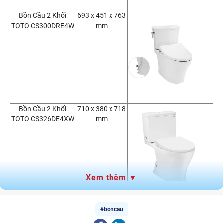
Bồn Cầu 2 Khối
693 x 451 x 763
TOTO CS300DRE4W
mm
Bồn Cầu 2 Khối
710 x 380 x 718
TOTO CS326DE4XW
mm
Xem thêm ▼
Bồn Cầu 2 Khối
695 x 380 x 692
#boncau
TOTO CS302DT10W
mm