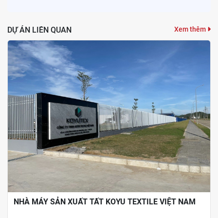
DỰ ÁN LIÊN QUAN
Xem thêm
1. Kích thước bồn cầu 2 khối TOTO cho phòng
tắm lớn
Đối với các phòng tắm có diện tích từ 4-6m2 trở lên, bạn có thể lựa
chọn những mẫu bồn cầu 2 khối TOTO có kích thước lớn hơn từ
690-720 mm (chiều dài), 430-480 mm (chiều rộng), và 763-830
mm (chiều cao). Với kích thước này bồn cầu sẽ đem đến sự thoải
mái, tiện nghi, cân đối cho toàn bộ không gian phòng tắm
1.1. Bồn cầu 2 khối TOTO CS300DRT3W
Kích thước của bồn cầu 2 khối TOTO CS300DRT3W
Chiều dài: 693 mm
Chiều rộng: 451 mm
Chiều cao: 770 mm
Bồn cầu 2 khối TOTO CS300DRT3W nổi bật với thiết kế hiện đại,
NHÀ MÁY SẢN XUẤT TẤT KOYU TEXTILE VIỆT NAM
phù hợp cho phòng tắm lớn. Sản phẩm được trang bị công nghệ
xả nước Tornado Flush độc quyền, tạo ra luồng nước xoáy mạnh