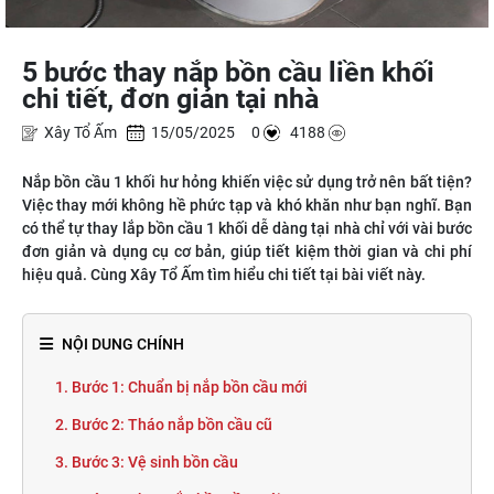
5 bước thay nắp bồn cầu liền khối
chi tiết, đơn giản tại nhà
Xây Tổ Ấm
15/05/2025 0
4188
Nắp bồn cầu 1 khối hư hỏng khiến việc sử dụng trở nên bất tiện?
Việc thay mới không hề phức tạp và khó khăn như bạn nghĩ. Bạn
có thể tự thay lắp bồn cầu 1 khối dễ dàng tại nhà chỉ với vài bước
đơn giản và dụng cụ cơ bản, giúp tiết kiệm thời gian và chi phí
hiệu quả. Cùng Xây Tổ Ấm tìm hiểu chi tiết tại bài viết này.
NỘI DUNG CHÍNH
1. Bước 1: Chuẩn bị nắp bồn cầu mới
2. Bước 2: Tháo nắp bồn cầu cũ
3. Bước 3: Vệ sinh bồn cầu