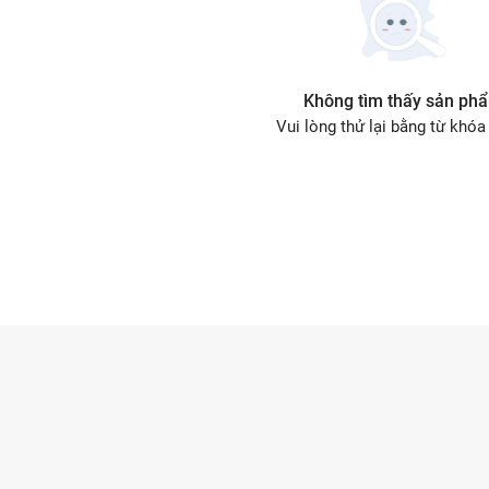
Không tìm thấy sản ph
Vui lòng thử lại bằng từ khóa