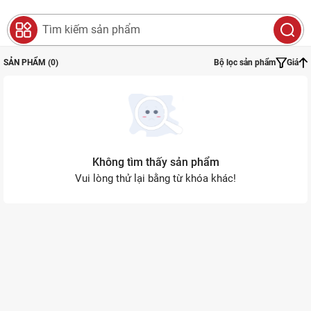
0
Search
SẢN PHẨM (0)
Bộ lọc sản phẩm
Giá
Không tìm thấy sản phẩm
Vui lòng thử lại bằng từ khóa khác!