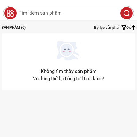
0
Search
SẢN PHẨM (0)
Bộ lọc sản phẩm
Giá
Không tìm thấy sản phẩm
Vui lòng thử lại bằng từ khóa khác!