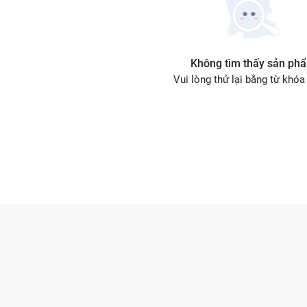
Không tìm thấy sản ph
Vui lòng thử lại bằng từ khóa