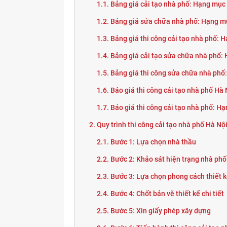
1.1. Bảng giá cải tạo nhà phố: Hạng mục
1.2. Bảng giá sửa chữa nhà phố: Hạng mụ
1.3. Bảng giá thi công cải tạo nhà phố: 
1.4. Bảng giá cải tạo sửa chữa nhà phố:
1.5. Bảng giá thi công sửa chữa nhà phố
1.6. Báo giá thi công cải tạo nhà phố Hà
1.7. Báo giá thi công cải tạo nhà phố: 
2. Quy trình thi công cải tạo nhà phố Hà Nộ
2.1. Bước 1: Lựa chọn nhà thầu
2.2. Bước 2: Khảo sát hiện trạng nhà ph
2.3. Bước 3: Lựa chọn phong cách thiết 
2.4. Bước 4: Chốt bản vẽ thiết kế chi tiết
2.5. Bước 5: Xin giấy phép xây dựng