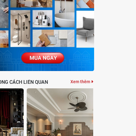
ONG CÁCH LIÊN QUAN
Xem thêm