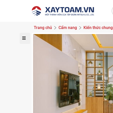
Trang chủ
Cẩm nang
Kiến thức chung