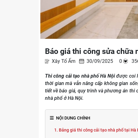
Báo giá thi công sửa chữa n
Xây Tổ Ấm
30/09/2025 0
35
Thi công cải tạo nhà phố Hà Nội
được coi l
thời gian mà vẫn nâng cấp không gian sống
tiết về báo giá, quy trình và phương án thi
nhà phố ở Hà Nội.
NỘI DUNG CHÍNH
1. Bảng giá thi công cải tạo nhà phố tại Hà