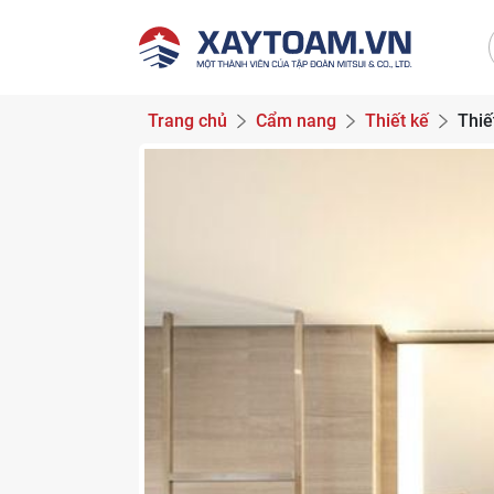
Trang chủ
Cẩm nang
Thiết kế
Thiế