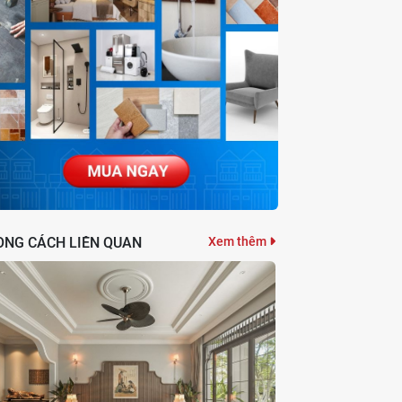
ONG CÁCH LIÊN QUAN
Xem thêm