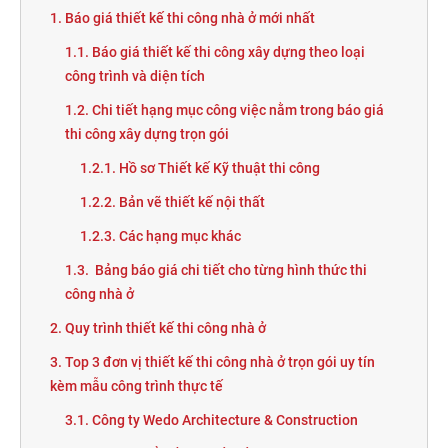
1. Báo giá thiết kế thi công nhà ở mới nhất
1.1. Báo giá thiết kế thi công xây dựng theo loại
công trình và diện tích
1.2. Chi tiết hạng mục công việc nằm trong báo giá
thi công xây dựng trọn gói
1.2.1. Hồ sơ Thiết kế Kỹ thuật thi công
1.2.2. Bản vẽ thiết kế nội thất
1.2.3. Các hạng mục khác
1.3. Bảng báo giá chi tiết cho từng hình thức thi
công nhà ở
2. Quy trình thiết kế thi công nhà ở
3. Top 3 đơn vị thiết kế thi công nhà ở trọn gói uy tín
kèm mẫu công trình thực tế
3.1. Công ty Wedo Architecture & Construction