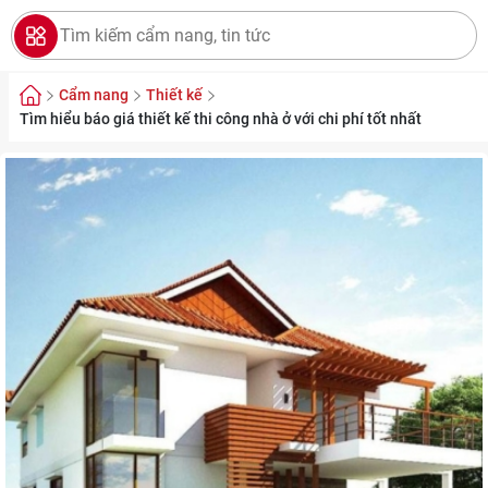
Cẩm nang
Thiết kế
Tìm hiểu báo giá thiết kế thi công nhà ở với chi phí tốt nhất