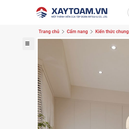
Trang chủ
Cẩm nang
Kiến thức chung