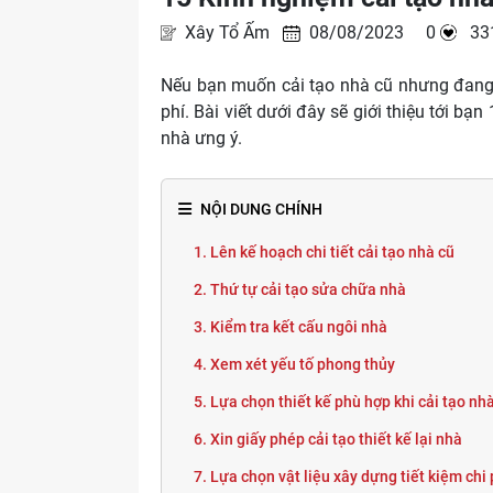
Xây Tổ Ấm
08/08/2023 0
33
Nếu bạn muốn cải tạo nhà cũ nhưng đang k
phí. Bài viết dưới đây sẽ giới thiệu tới bạn
nhà ưng ý.
NỘI DUNG CHÍNH
1. Lên kế hoạch chi tiết cải tạo nhà cũ
2. Thứ tự cải tạo sửa chữa nhà
3. Kiểm tra kết cấu ngôi nhà
4. Xem xét yếu tố phong thủy
5. Lựa chọn thiết kế phù hợp khi cải tạo nh
6. Xin giấy phép cải tạo thiết kế lại nhà
7. Lựa chọn vật liệu xây dựng tiết kiệm chi