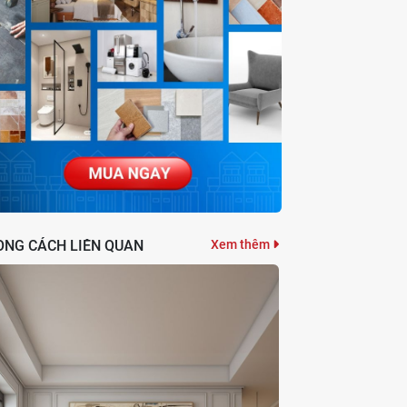
ONG CÁCH LIÊN QUAN
Xem thêm