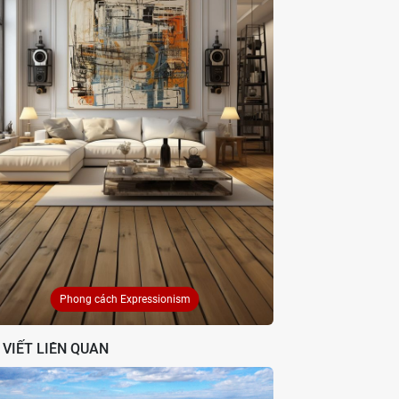
Phong cách Expressionism
 VIẾT LIÊN QUAN