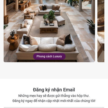
Phong cách Luxury
Đăng ký nhận Email
Những mẹo hay sẽ được gửi thẳng vào hộp thư.
Đăng ký ngay để nhận cập nhật mới nhất của chúng tôi!